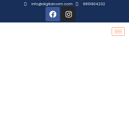
info@digitalcoim.com
9910904232